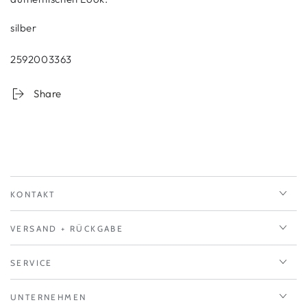
silber
2592003363
Share
KONTAKT
VERSAND + RÜCKGABE
SERVICE
UNTERNEHMEN