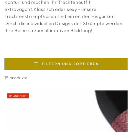
Kontur und machen Ihr Trachtenoutfit
extravagant
.Klassisch oder sexy - unsere
Trachtenstrumpfhosen sind ein echter Hingucker!
Durch die individuellen Designs der Strümpfe werden
Ihre Beine so zum ultimativen Blickfang!
FILTERN UND SORTIEREN
15 produkte
IM ANGEBOT