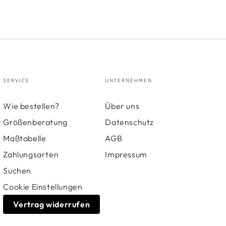
SERVICE
UNTERNEHMEN
Wie bestellen?
Über uns
Größenberatung
Datenschutz
Maßtabelle
AGB
Zahlungsarten
Impressum
Suchen
Cookie Einstellungen
Vertrag widerrufen