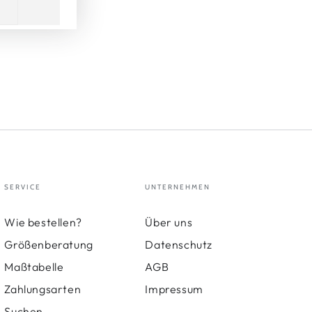
SERVICE
UNTERNEHMEN
Wie bestellen?
Über uns
Größenberatung
Datenschutz
Maßtabelle
AGB
Zahlungsarten
Impressum
Suchen