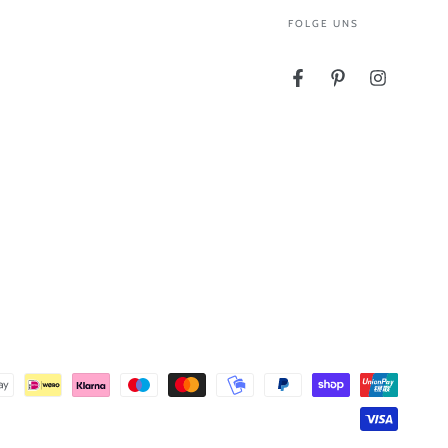
FOLGE UNS
Facebook
Pinterest
Instagram