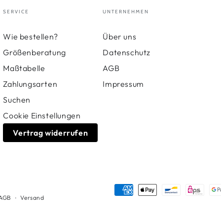
SERVICE
UNTERNEHMEN
Wie bestellen?
Über uns
Größenberatung
Datenschutz
Maßtabelle
AGB
Zahlungsarten
Impressum
Suchen
Cookie Einstellungen
Vertrag widerrufen
Zahlungsmöglichkeiten
AGB
Versand