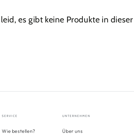
 leid, es gibt keine Produkte in dieser
SERVICE
UNTERNEHMEN
Wie bestellen?
Über uns