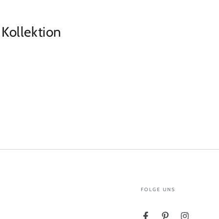
 Kollektion
FOLGE UNS