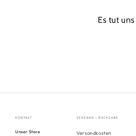
Es tut uns
KONTAKT
VERSAND + RÜCKGABE
Unser Store
Versandkosten