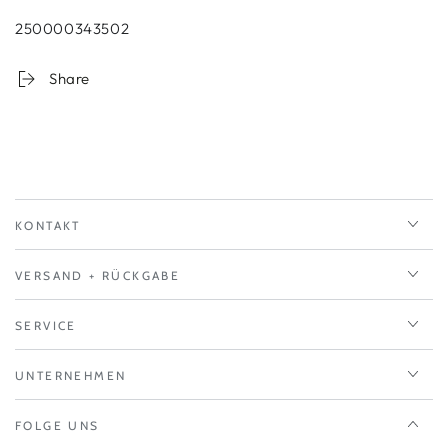
250000343502
Share
KONTAKT
VERSAND + RÜCKGABE
SERVICE
UNTERNEHMEN
FOLGE UNS