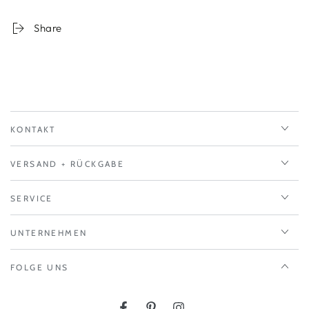
Share
KONTAKT
VERSAND + RÜCKGABE
SERVICE
UNTERNEHMEN
FOLGE UNS