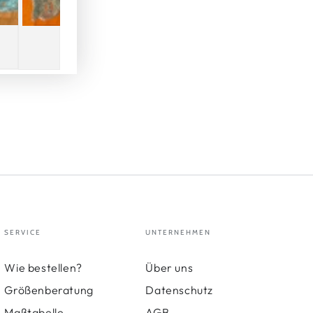
SERVICE
UNTERNEHMEN
Wie bestellen?
Über uns
Größenberatung
Datenschutz
Maßtabelle
AGB