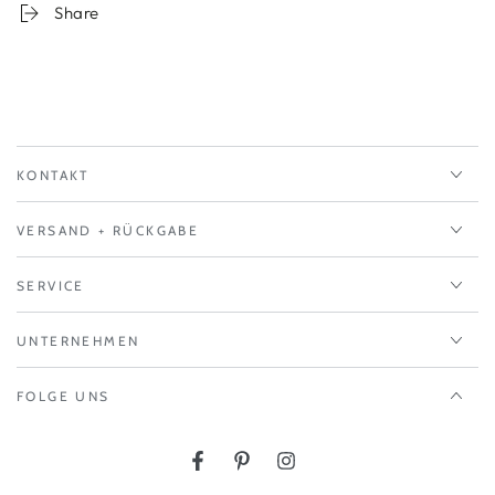
Share
KONTAKT
VERSAND + RÜCKGABE
SERVICE
UNTERNEHMEN
FOLGE UNS
Facebook
Pinterest
Instagram