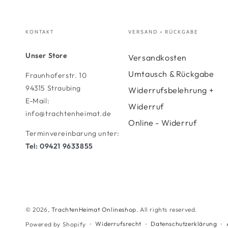
KONTAKT
VERSAND + RÜCKGABE
Unser Store
Versandkosten
Umtausch & Rückgabe
Fraunhoferstr. 10
94315 Straubing
Widerrufsbelehrung +
E-Mail:
Widerruf
info@trachtenheimat.de
Online - Widerruf
Terminvereinbarung unter:
Tel: 09421 9633855
© 2026,
TrachtenHeimat Onlineshop
. All rights reserved.
Widerrufsrecht
Datenschutzerklärung
Powered by Shopify