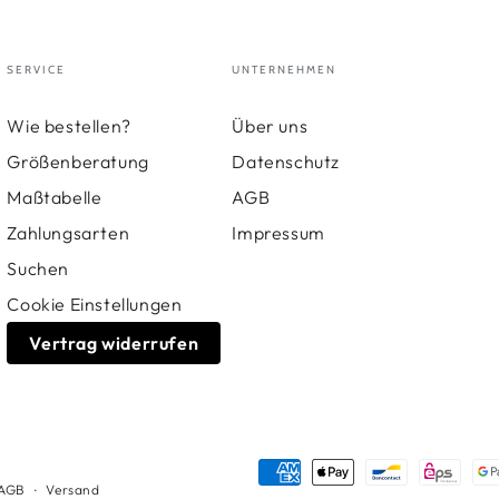
SERVICE
UNTERNEHMEN
Wie bestellen?
Über uns
Größenberatung
Datenschutz
Maßtabelle
AGB
Zahlungsarten
Impressum
Suchen
Cookie Einstellungen
Vertrag widerrufen
Zahlungsmöglichkeiten
AGB
Versand