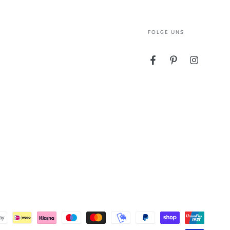
FOLGE UNS
Facebook
Pinterest
Instagram