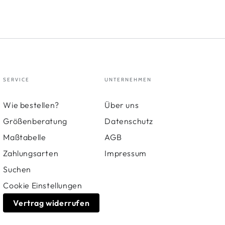
SERVICE
UNTERNEHMEN
Wie bestellen?
Über uns
Größenberatung
Datenschutz
Maßtabelle
AGB
Zahlungsarten
Impressum
Suchen
Cookie Einstellungen
Vertrag widerrufen