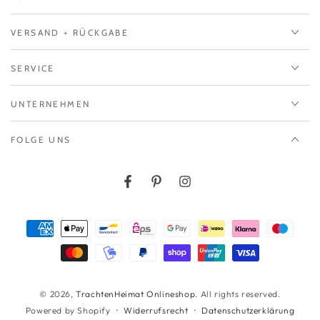
VERSAND + RÜCKGABE
SERVICE
UNTERNEHMEN
FOLGE UNS
Facebook
Pinterest
Instagram
Zahlungsmöglichkeiten
© 2026,
TrachtenHeimat Onlineshop
. All rights reserved.
Widerrufsrecht
Datenschutzerklärung
Powered by Shopify