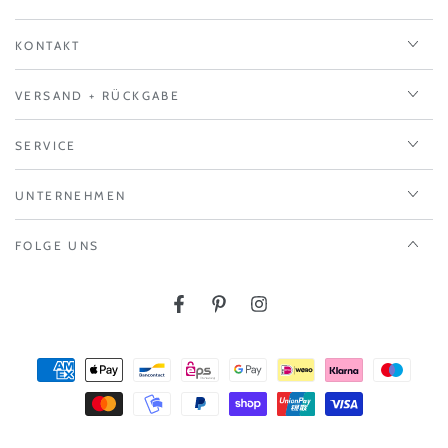
KONTAKT
VERSAND + RÜCKGABE
SERVICE
UNTERNEHMEN
FOLGE UNS
Facebook
Pinterest
Instagram
Zahlungsmöglichkeiten