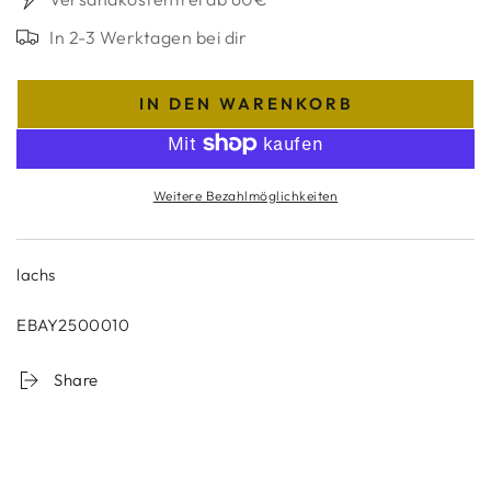
In 2-3 Werktagen bei dir
IN DEN WARENKORB
Weitere Bezahlmöglichkeiten
lachs
EBAY2500010
Share