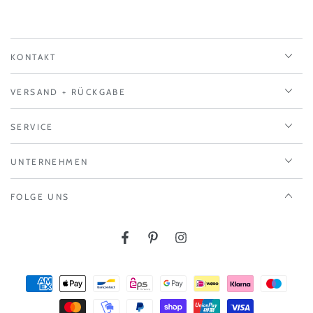
KONTAKT
VERSAND + RÜCKGABE
SERVICE
UNTERNEHMEN
FOLGE UNS
Facebook
Pinterest
Instagram
Zahlungsmöglichkeiten